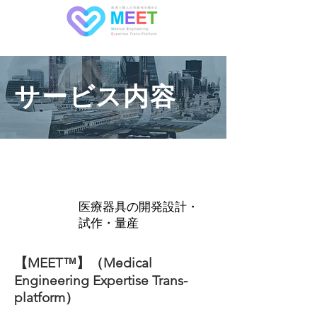
サービス内容
​医療器具の開発設計・
試作・量産
【MEET™】（Medical
Engineering Expertise Trans-
platform）