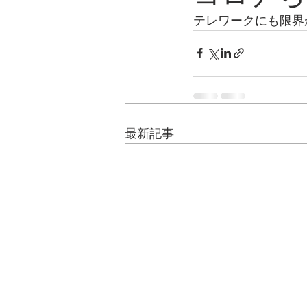
テレワークにも限界
最新記事