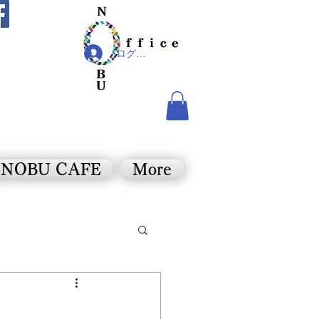
ログイン
NOBU CAFE
More