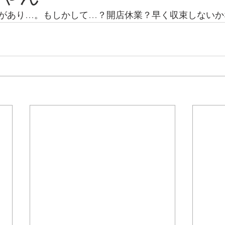
があり…。もしかして…？開店休業？早く収束しないか