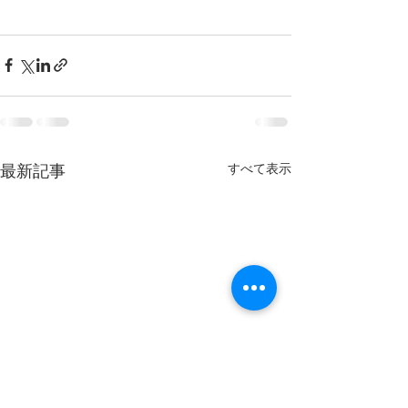
すべて表示
最新記事