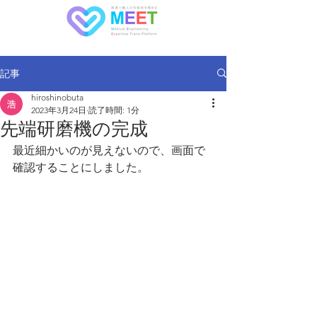
記事
hiroshinobuta
2023年3月24日
読了時間: 1分
先端研磨機の完成
最近細かいのが見えないので、画面で
確認することにしました。