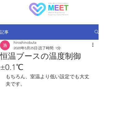
記事
hiroshinobuta
2020年5月25日
読了時間: 1分
恒温ブースの温度制御
±0.1℃
もちろん、室温より低い設定でも大丈
夫です。