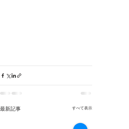
すべて表示
最新記事