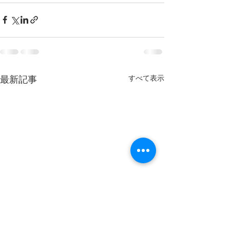
すべて表示
最新記事