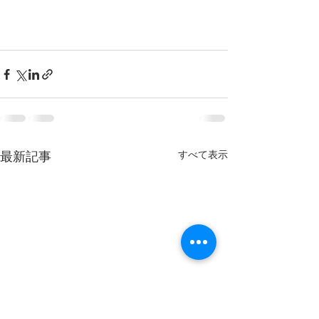
すべて表示
最新記事