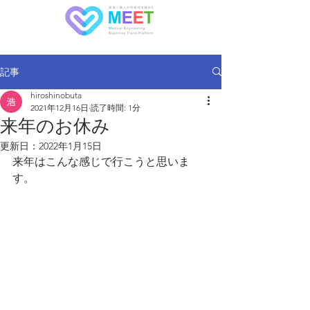
記事
hiroshinobuta
2021年12月16日
読了時間: 1分
来年のお休み
更新日：
2022年1月15日
来年はこんな感じで行こうと思いま
す。