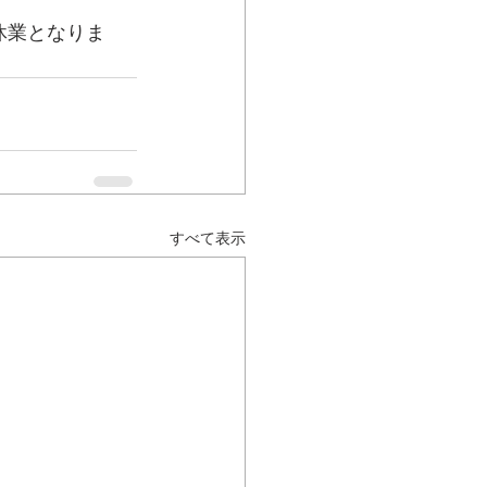
休業となりま
すべて表示