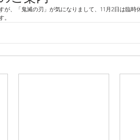
すが、「鬼滅の刃」が気になりまして、11月2日は臨時
す。