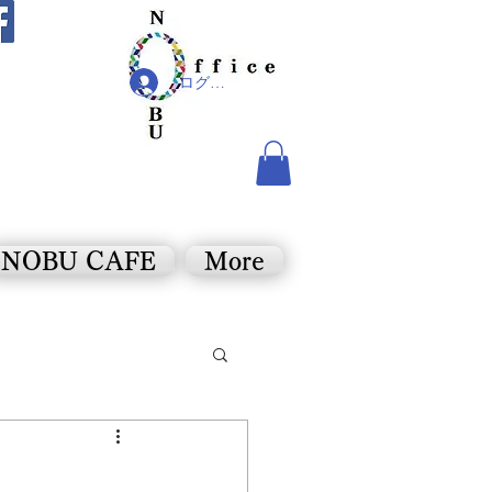
ログイン
NOBU CAFE
More