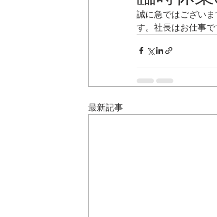
誠に急ではございま
す。社長はお仕事で
最新記事