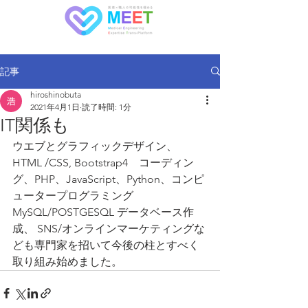
記事
hiroshinobuta
2021年4月1日
読了時間: 1分
IT関係も
ウエブとグラフィックデザイン、
HTML /CSS, Bootstrap4　コーディン
グ、PHP、JavaScript、Python、コンピ
ュータープログラミング　
MySQL/POSTGESQL データベース作
成、 SNS/オンラインマーケティングな
ども専門家を招いて今後の柱とすべく
取り組み始めました。