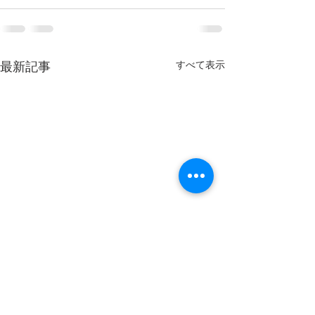
すべて表示
最新記事