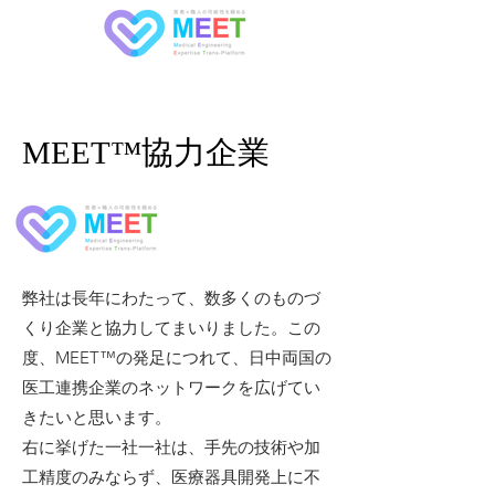
MEET™協力企業
弊社は長年にわたって、数多くのものづ
くり企業と協力してまいりました。この
度、MEET™の発足につれて、日中両国の
医工連携企業のネットワークを広げてい
きたいと思います。
右に挙げた一社一社は、手先の技術や加
工精度のみならず、医療器具開発上に不