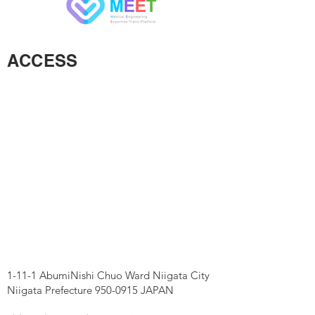
ACCESS
1-11-1 AbumiNishi Chuo Ward Niigata City
Niigata Prefecture 950-0915 JAPAN