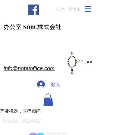
​日本、新泻市
办公室 NOBU株式会社
info@nobuoffice.com
登入
产业机器，医疗顾问
Mysite_20260421