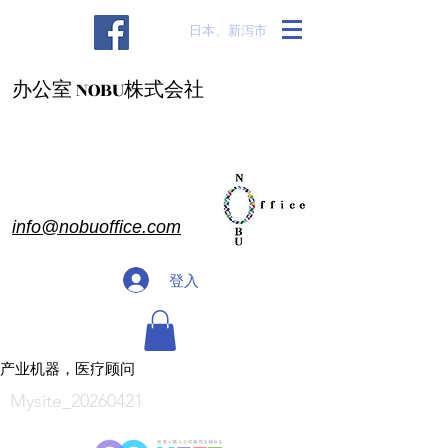
​日本、新泻市
办公室 NOBU株式会社
info@nobuoffice.com
登入
产业机器，医疗顾问
Mysite_20260421