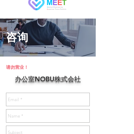
咨询
请勿营业！
办公室NOBU株式会社